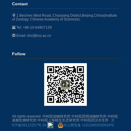
Contact
1 Beichen West Road, Chaoyang District,Beijing,China(Institute
of Zoology, Chinese Academy of Sciences).
Tel: +86-10-64807129
Email: linct@ioz.ac.cn
Follow
All rights reserved.
中科院动物研究所 中科院昆明动物研究所 中科院
成都生物研究所 中科院上海植生生态研究所 中科院武汉水生所
京
ICP备09112257号-34
京公网安备 11010802030818号