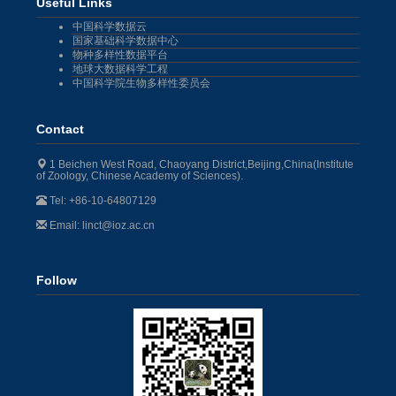
Useful Links
中国科学数据云
国家基础科学数据中心
物种多样性数据平台
地球大数据科学工程
中国科学院生物多样性委员会
Contact
1 Beichen West Road, Chaoyang District,Beijing,China(Institute
of Zoology, Chinese Academy of Sciences).
Tel: +86-10-64807129
Email: linct@ioz.ac.cn
Follow