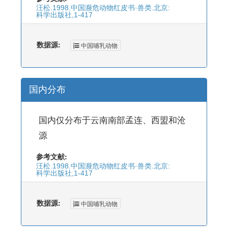
汪松.1998.中国濒危动物红皮书·兽类.北京:
科学出版社,1-417
数据源:
中国哺乳动物
国内分布
国内仅分布于云南南部孟连、西盟和沧
源
参考文献:
汪松.1998.中国濒危动物红皮书·兽类.北京:
科学出版社,1-417
数据源:
中国哺乳动物